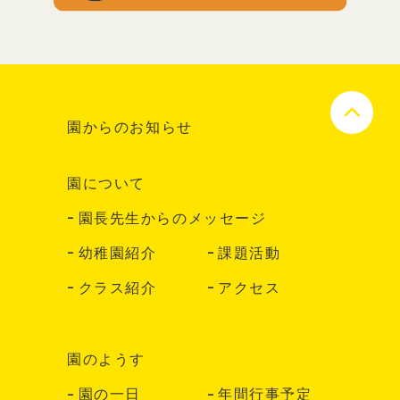
園からのお知らせ
園について
園長先生からのメッセージ
幼稚園紹介
課題活動
クラス紹介
アクセス
園のようす
園の一日
年間行事予定