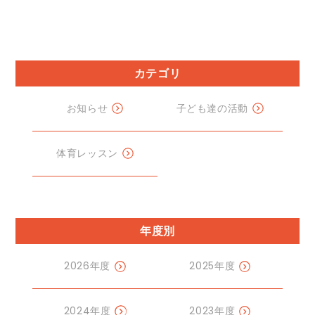
カテゴリ
お知らせ
子ども達の活動
体育レッスン
年度別
2026年度
2025年度
2024年度
2023年度