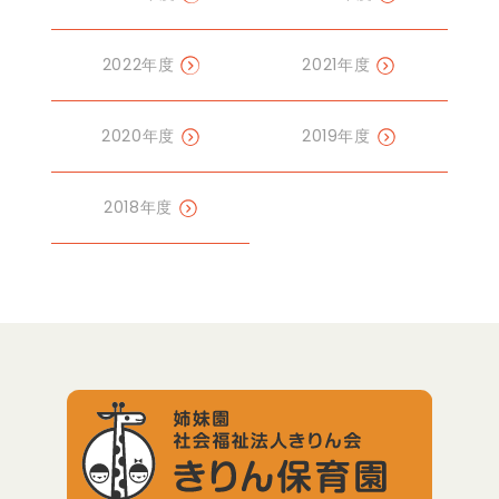
2022年度
2021年度
2020年度
2019年度
2018年度