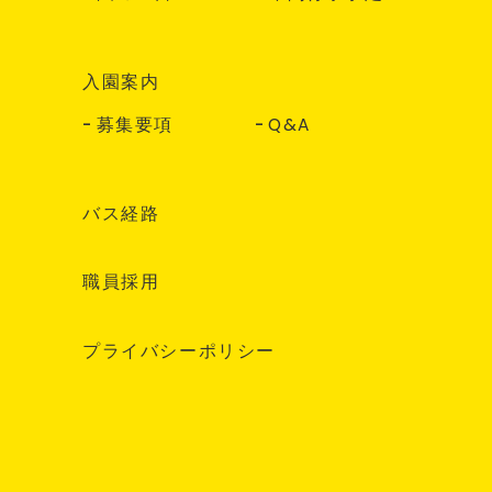
入園案内
募集要項
Q&A
バス経路
職員採用
プライバシーポリシー