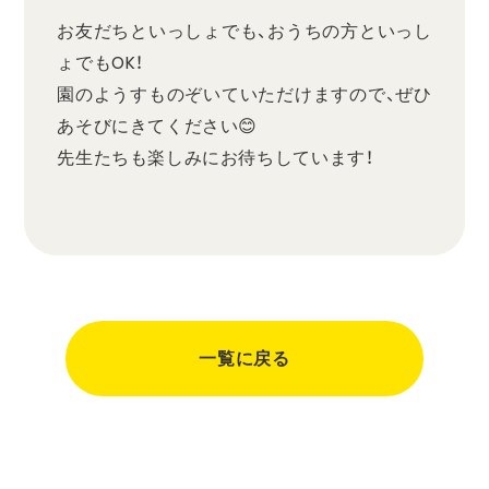
お友だちといっしょでも、おうちの方といっし
ょでもOK！
園のようすものぞいていただけますので、ぜひ
あそびにきてください😊
先生たちも楽しみにお待ちしています！
一覧に戻る