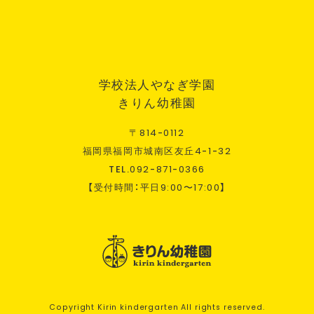
学校法人やなぎ学園
きりん幼稚園
〒
814
-
0112
福岡県福岡市城南区友丘
4
-
1
-
32
TEL.
092
-
871
-
0366
【受付時間：平日
9:00
〜
17:00
】
Copyright Kirin kindergarten All rights reserved.