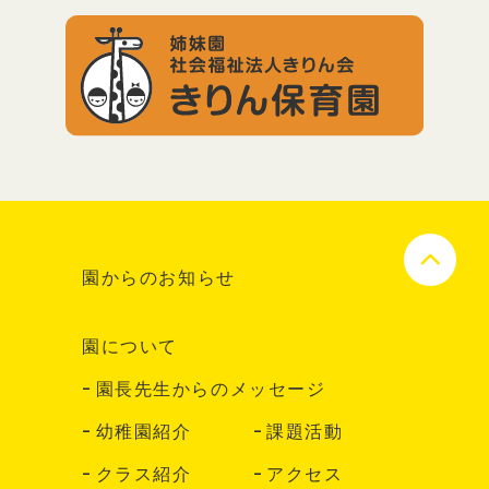
園からのお知らせ
園について
園長先生からのメッセージ
幼稚園紹介
課題活動
クラス紹介
アクセス