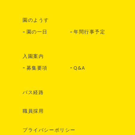
園のようす
園の一日
年間行事予定
入園案内
募集要項
Q&A
バス経路
職員採用
プライバシーポリシー