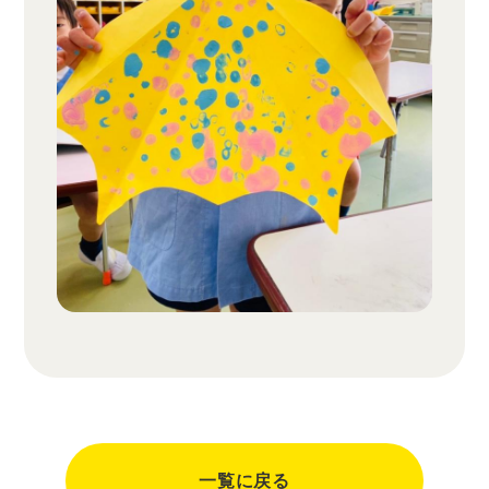
一覧に戻る