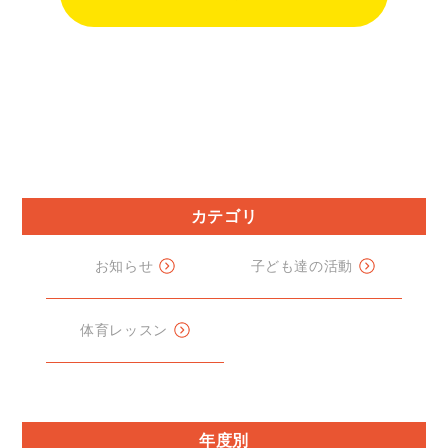
カテゴリ
お知らせ
子ども達の活動
体育レッスン
年度別