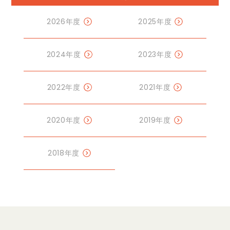
2026年度
2025年度
2024年度
2023年度
2022年度
2021年度
2020年度
2019年度
2018年度