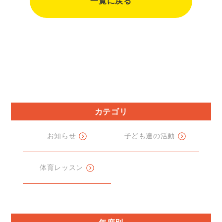
一覧に戻る
カテゴリ
お知らせ
子ども達の活動
体育レッスン