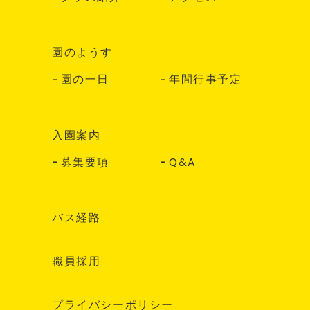
園のようす
園の一日
年間行事予定
入園案内
募集要項
Q&A
バス経路
職員採用
プライバシーポリシー