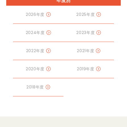
年度別
2026年度
2025年度
2024年度
2023年度
2022年度
2021年度
2020年度
2019年度
2018年度