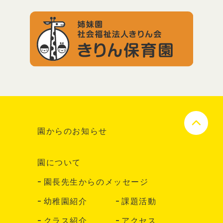
園からのお知らせ
園について
園長先生からのメッセージ
幼稚園紹介
課題活動
クラス紹介
アクセス