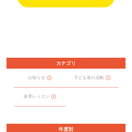
カテゴリ
お知らせ
子ども達の活動
体育レッスン
年度別