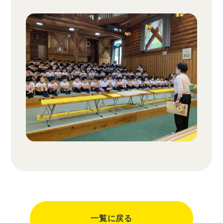
一覧に戻る