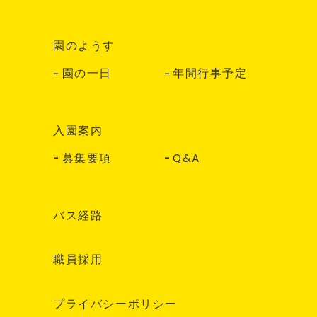
園のようす
園の一日
年間行事予定
入園案内
募集要項
Q&A
バス経路
職員採用
プライバシーポリシー