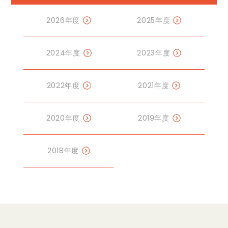
2026年度
2025年度
2024年度
2023年度
2022年度
2021年度
2020年度
2019年度
2018年度