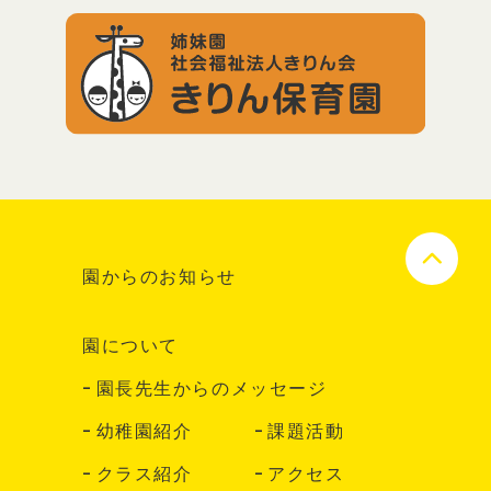
園からのお知らせ
園について
園長先生からのメッセージ
幼稚園紹介
課題活動
クラス紹介
アクセス