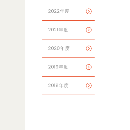
2022年度
2021年度
2020年度
2019年度
2018年度