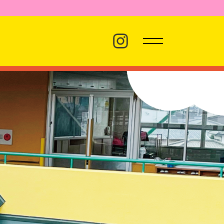
バス経路
職員採用
プライバシーポリシー