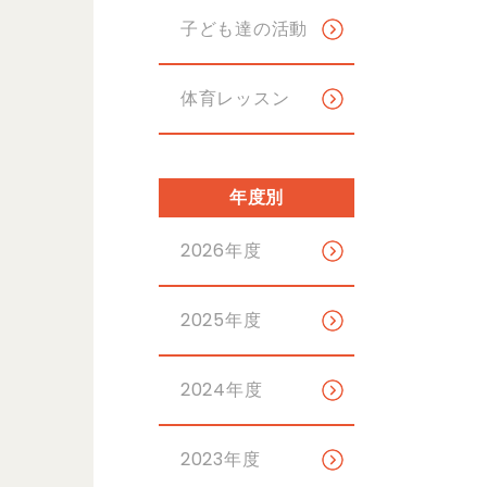
子ども達の活動
体育レッスン
年度別
2026年度
2025年度
2024年度
2023年度