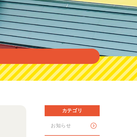
カテゴリ
お知らせ