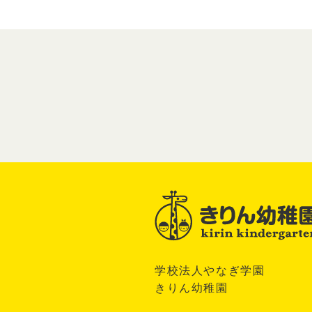
学校法人やなぎ学園
きりん幼稚園