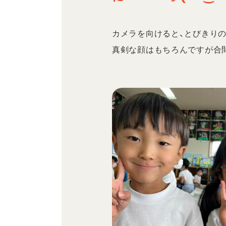
カメラを向けると、とびきりの
真剣な顔はもちろんですが合間