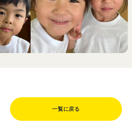
一覧に戻る