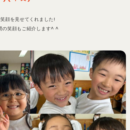
笑顔を見せてくれました!
の笑顔もご紹介します^ ^