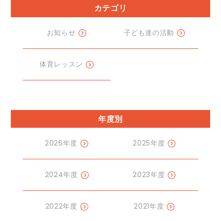
カテゴリ
お知らせ
子ども達の活動
体育レッスン
年度別
2026年度
2025年度
2024年度
2023年度
2022年度
2021年度