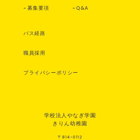
募集要項
Q&A
バス経路
職員採用
プライバシーポリシー
学校法人やなぎ学園
きりん幼稚園
〒
814
-
0112