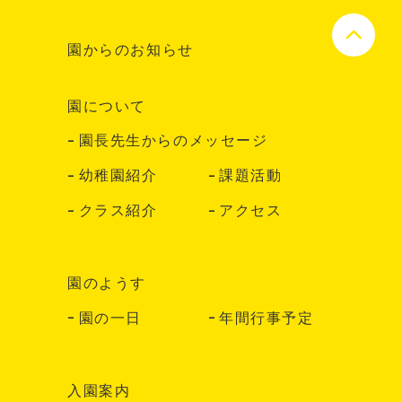
園からのお知らせ
園について
園長先生からのメッセージ
幼稚園紹介
課題活動
クラス紹介
アクセス
園のようす
園の一日
年間行事予定
入園案内