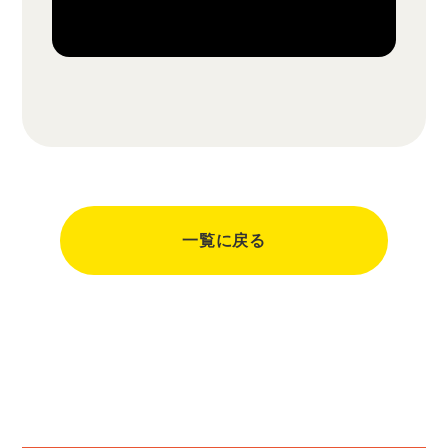
一覧に戻る