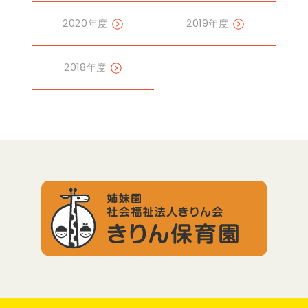
2020年度
2019年度
2018年度