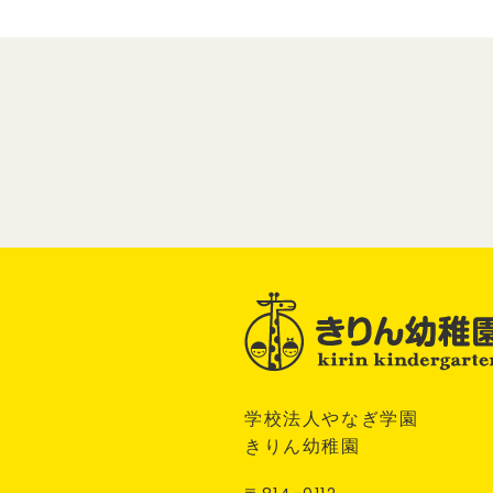
学校法人やなぎ学園
きりん幼稚園