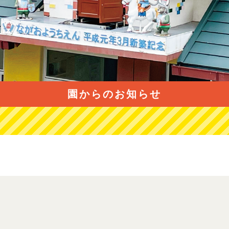
園からのお知らせ