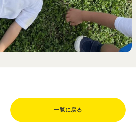
一覧に戻る