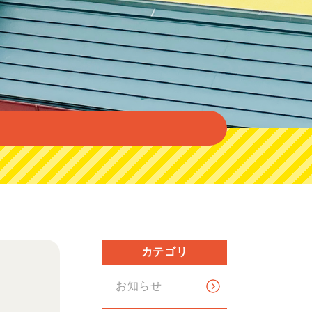
カテゴリ
お知らせ