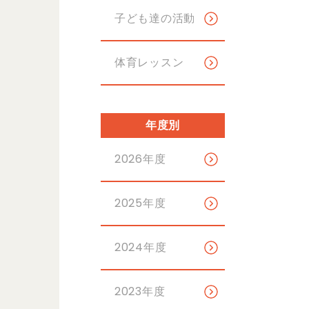
子ども達の活動
体育レッスン
年度別
2026年度
2025年度
2024年度
2023年度