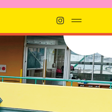
バス経路
職員採用
プライバシーポリシー