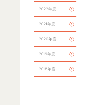
2022年度
2021年度
2020年度
2019年度
2018年度