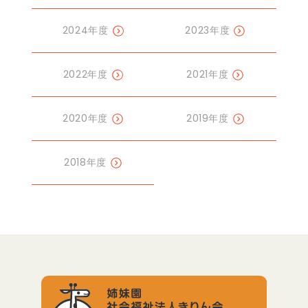
2024年度
2023年度
2022年度
2021年度
2020年度
2019年度
2018年度