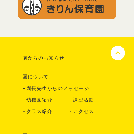
園からのお知らせ
園について
園長先生からのメッセージ
幼稚園紹介
課題活動
クラス紹介
アクセス