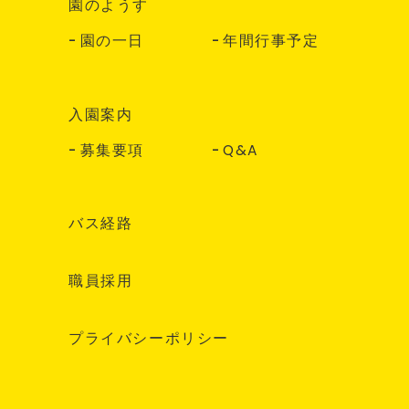
園のようす
園の一日
年間行事予定
入園案内
募集要項
Q&A
バス経路
職員採用
プライバシーポリシー