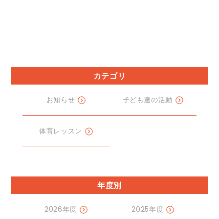
カテゴリ
お知らせ
子ども達の活動
体育レッスン
年度別
2026年度
2025年度