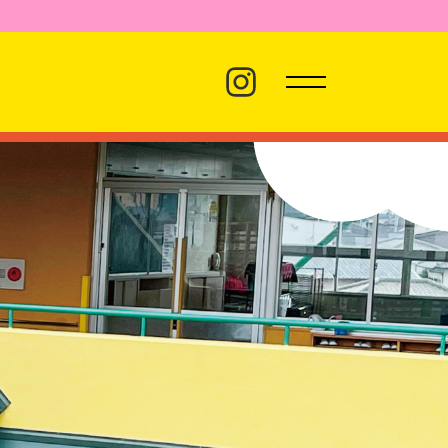
バス経路
職員採用
プライバシーポリシー