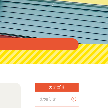
カテゴリ
お知らせ