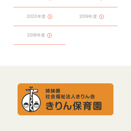
2020年度
2019年度
2018年度