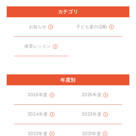
カテゴリ
お知らせ
子ども達の活動
体育レッスン
年度別
2026年度
2025年度
2024年度
2023年度
2022年度
2021年度