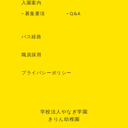
入園案内
募集要項
Q&A
バス経路
職員採用
プライバシーポリシー
学校法人やなぎ学園
きりん幼稚園