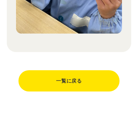
一覧に戻る