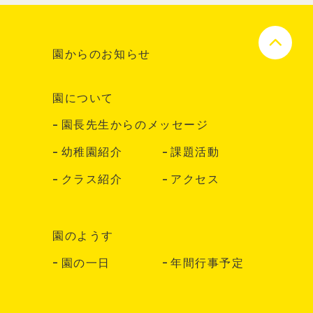
園からのお知らせ
園について
園長先生からのメッセージ
幼稚園紹介
課題活動
クラス紹介
アクセス
園のようす
園の一日
年間行事予定