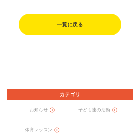
一覧に戻る
カテゴリ
お知らせ
子ども達の活動
体育レッスン