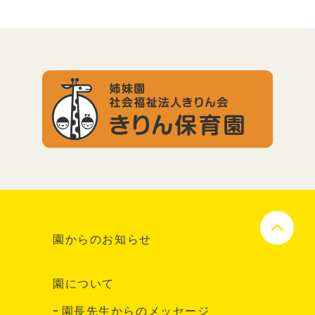
園からのお知らせ
園について
園長先生からのメッセージ