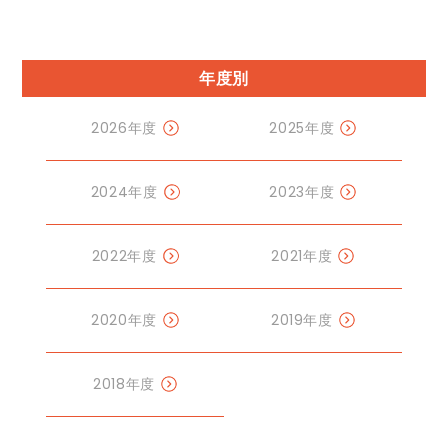
年度別
2026年度
2025年度
2024年度
2023年度
2022年度
2021年度
2020年度
2019年度
2018年度