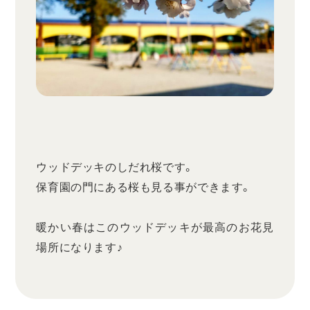
ウッドデッキのしだれ桜です。
保育園の門にある桜も見る事ができます。
暖かい春はこのウッドデッキが最高のお花見
場所になります♪