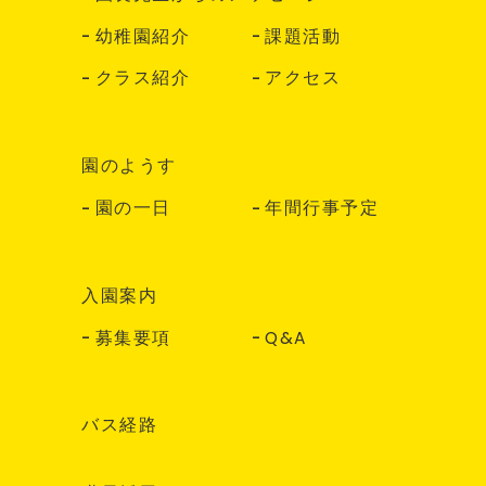
幼稚園紹介
課題活動
クラス紹介
アクセス
園のようす
園の一日
年間行事予定
入園案内
募集要項
Q&A
バス経路