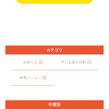
カテゴリ
お知らせ
子ども達の活動
体育レッスン
年度別