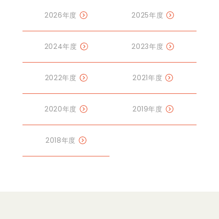
2026年度
2025年度
2024年度
2023年度
2022年度
2021年度
2020年度
2019年度
2018年度