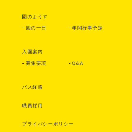
園のようす
園の一日
年間行事予定
入園案内
募集要項
Q&A
バス経路
職員採用
プライバシーポリシー