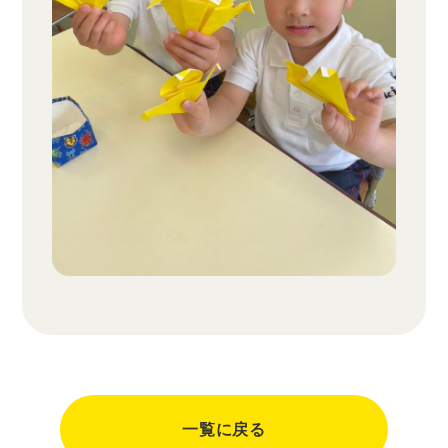
一覧に戻る