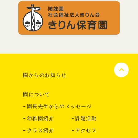
園からのお知らせ
園について
園長先生からのメッセージ
幼稚園紹介
課題活動
クラス紹介
アクセス