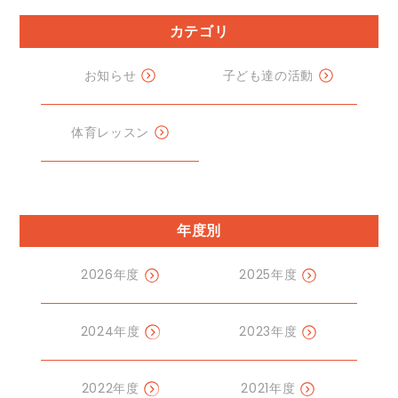
カテゴリ
お知らせ
子ども達の活動
体育レッスン
年度別
2026年度
2025年度
2024年度
2023年度
2022年度
2021年度