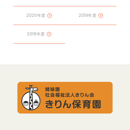
2020年度
2019年度
2018年度