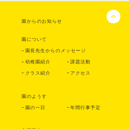
園からのお知らせ
園について
園長先生からのメッセージ
幼稚園紹介
課題活動
クラス紹介
アクセス
園のようす
園の一日
年間行事予定