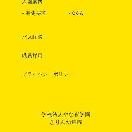
入園案内
募集要項
Q&A
バス経路
職員採用
プライバシーポリシー
学校法人やなぎ学園
きりん幼稚園