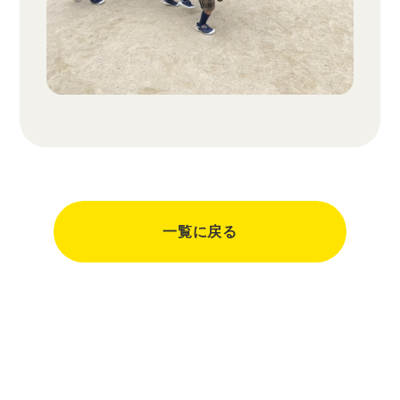
一覧に戻る