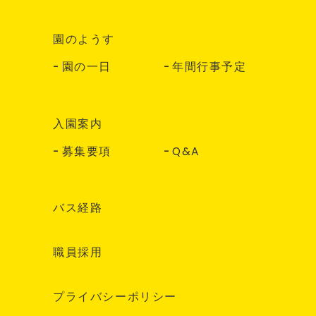
園のようす
園の一日
年間行事予定
入園案内
募集要項
Q&A
バス経路
職員採用
プライバシーポリシー