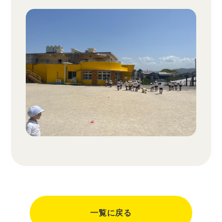
一覧に戻る