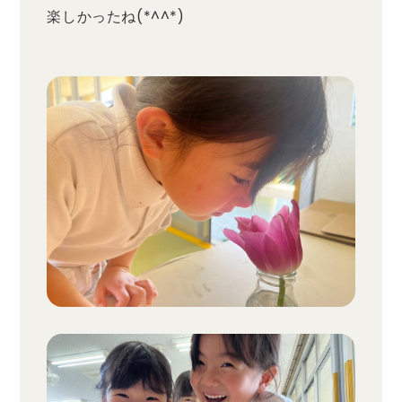
楽しかったね(*^^*)