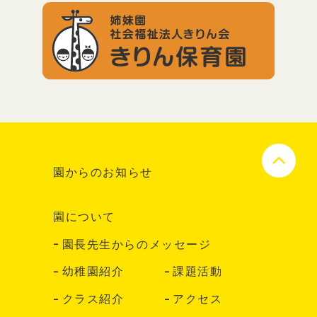
園からのお知らせ
園について
園長先生からのメッセージ
幼稚園紹介
課題活動
クラス紹介
アクセス