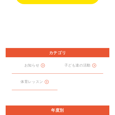
カテゴリ
お知らせ
子ども達の活動
体育レッスン
年度別