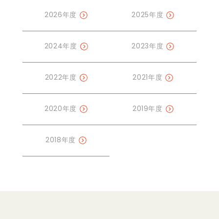
2026年度
2025年度
2024年度
2023年度
2022年度
2021年度
2020年度
2019年度
2018年度