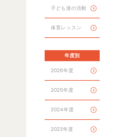
子ども達の活動
体育レッスン
年度別
2026年度
2025年度
2024年度
2023年度