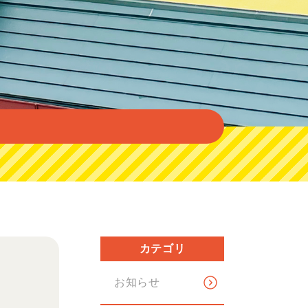
カテゴリ
お知らせ