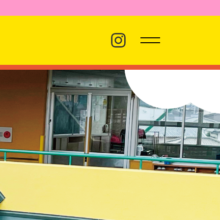
バス経路
職員採用
プライバシーポリシー