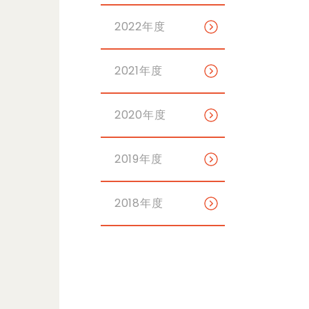
2022年度
2021年度
2020年度
2019年度
2018年度