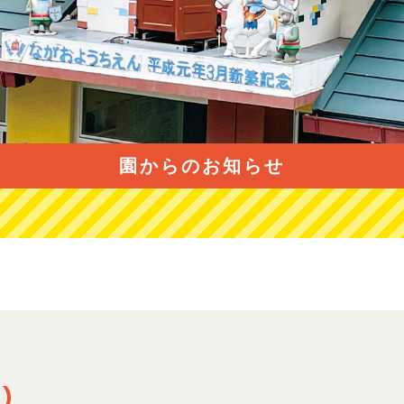
園からのお知らせ
)