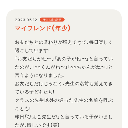
職員採用
2023.05.12
子ども達の活動
マイフレンド(年少)
プライバシーポリシー
お友だちとの関わりが増えてきて、毎日楽しく
過ごしています!
「お友だちがね〜」「あの子がね〜」と言ってい
たのが、「○○くんがね〜」「○○ちゃんがね〜」と
言うようになりました。
お友だちだけじゃなく、先生の名前も覚えてき
ている子どもたち!
クラスの先生以外の通った先生の名前を呼ぶ
ことも!
昨日「ひよこ先生だ!」と言っている子がいまし
たが、惜しいです(笑)