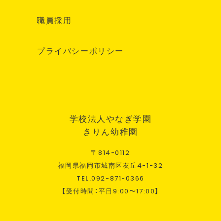
職員採用
プライバシーポリシー
学校法人やなぎ学園
きりん幼稚園
〒
814
-
0112
福岡県福岡市城南区友丘
4
-
1
-
32
TEL.
092
-
871
-
0366
【受付時間：平日
9:00
〜
17:00
】