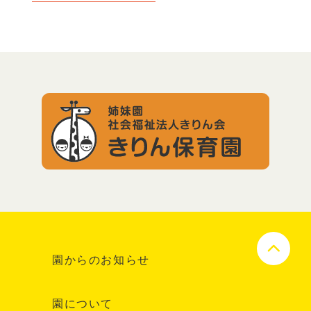
園からのお知らせ
園について