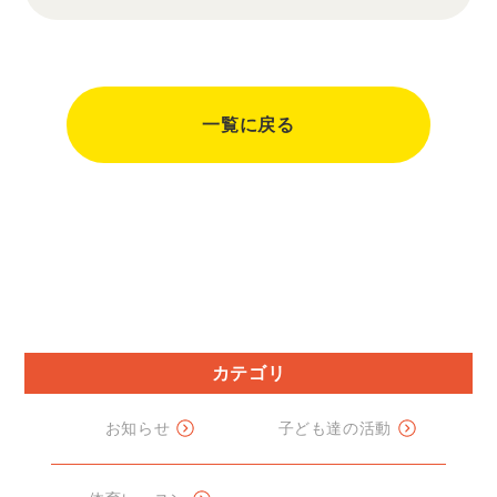
一覧に戻る
カテゴリ
お知らせ
子ども達の活動