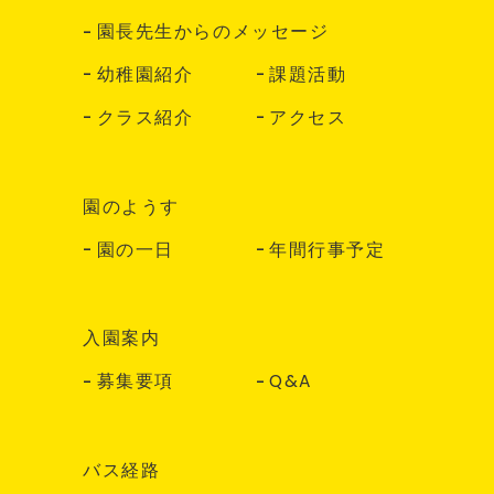
園長先生からのメッセージ
幼稚園紹介
課題活動
クラス紹介
アクセス
園のようす
園の一日
年間行事予定
入園案内
募集要項
Q&A
バス経路