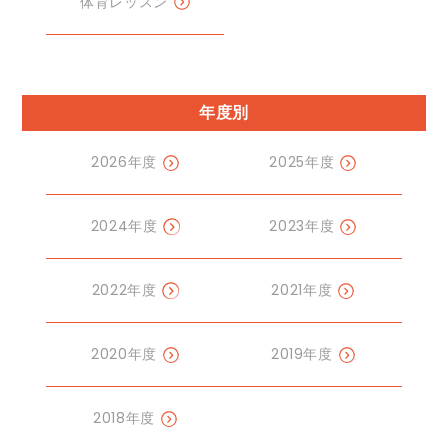
体育レッスン
年度別
2026年度
2025年度
2024年度
2023年度
2022年度
2021年度
2020年度
2019年度
2018年度