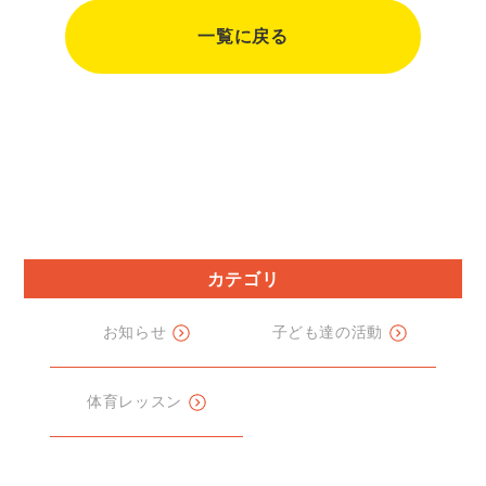
一覧に戻る
カテゴリ
お知らせ
子ども達の活動
体育レッスン