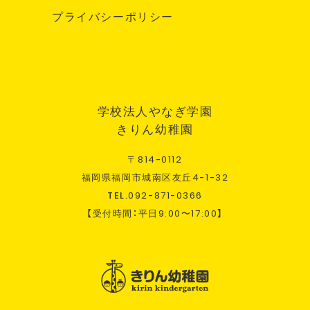
プライバシーポリシー
学校法人やなぎ学園
きりん幼稚園
〒
814
-
0112
福岡県福岡市城南区友丘
4
-
1
-
32
TEL.
092
-
871
-
0366
【受付時間：平日
9:00
〜
17:00
】