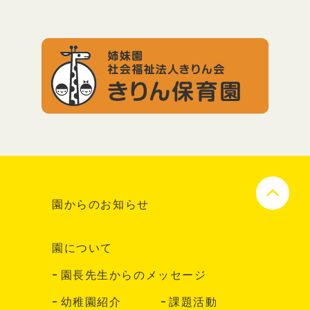
園からのお知らせ
園について
園長先生からのメッセージ
幼稚園紹介
課題活動