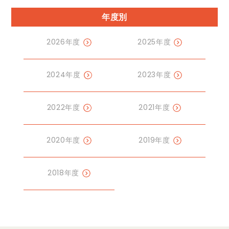
年度別
2026年度
2025年度
2024年度
2023年度
2022年度
2021年度
2020年度
2019年度
2018年度