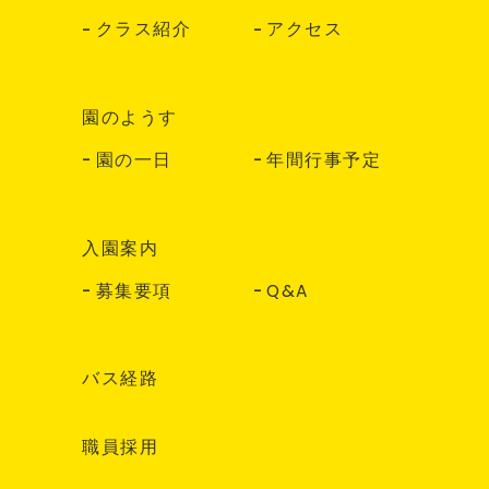
クラス紹介
アクセス
園のようす
園の一日
年間行事予定
入園案内
募集要項
Q&A
バス経路
職員採用