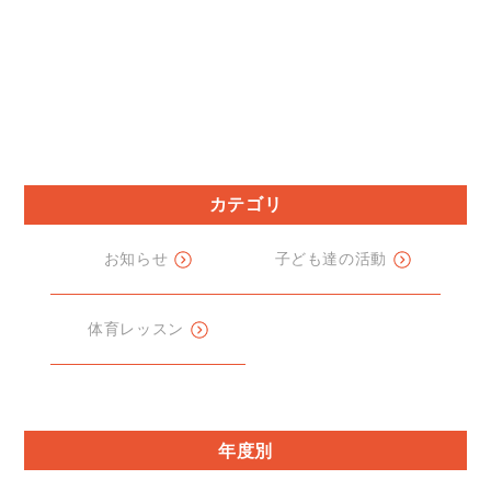
カテゴリ
お知らせ
子ども達の活動
体育レッスン
年度別