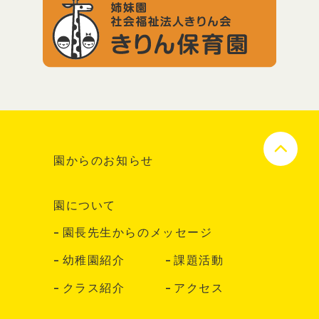
園からのお知らせ
園について
園長先生からのメッセージ
幼稚園紹介
課題活動
クラス紹介
アクセス