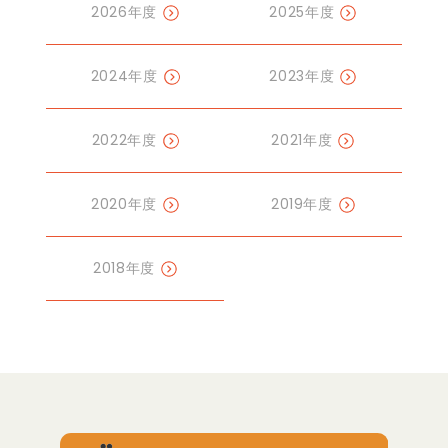
2026年度
2025年度
2024年度
2023年度
2022年度
2021年度
2020年度
2019年度
2018年度