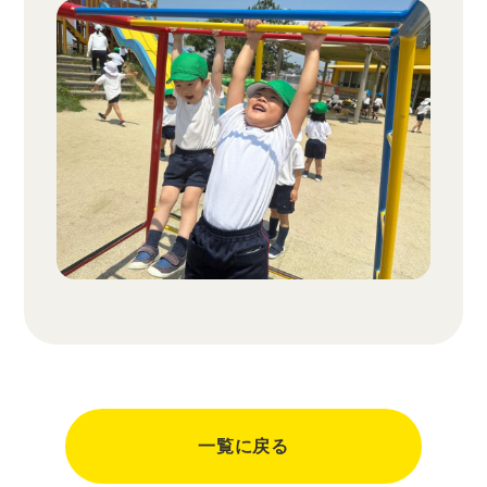
一覧に戻る