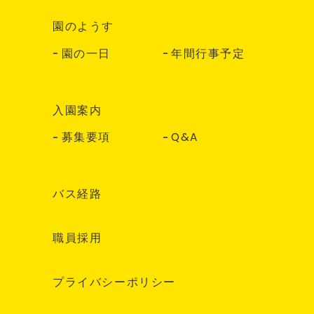
園のようす
園の一日
年間行事予定
入園案内
募集要項
Q&A
バス経路
職員採用
プライバシーポリシー