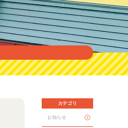
カテゴリ
お知らせ