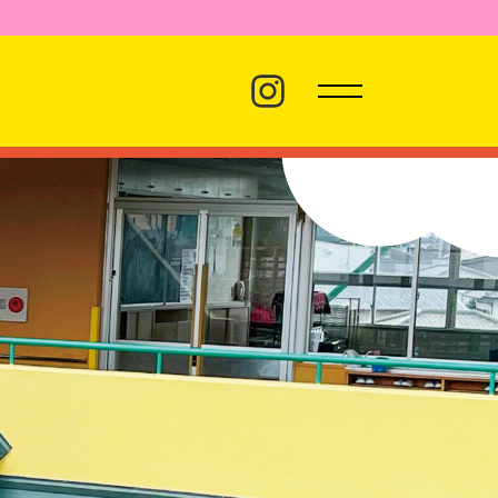
バス経路
職員採用
プライバシーポリシー