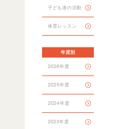
子ども達の活動
体育レッスン
年度別
2026年度
2025年度
2024年度
2023年度