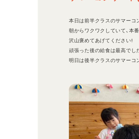
本日は前半クラスのサマーコ
朝からワクワクしていて、本番
沢山褒めてあげてください!
頑張った後の給食は最高でした
明日は後半クラスのサマーコン