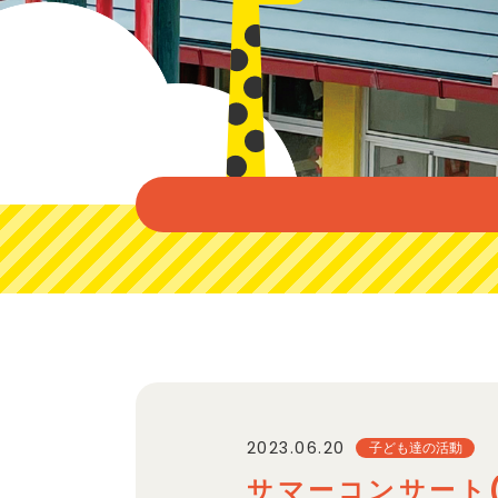
2023.06.20
子ども達の活動
サマーコンサート