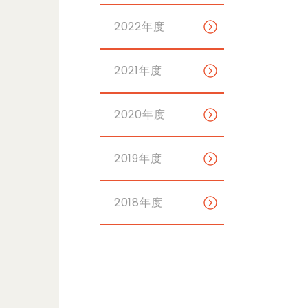
2022年度
2021年度
2020年度
2019年度
2018年度