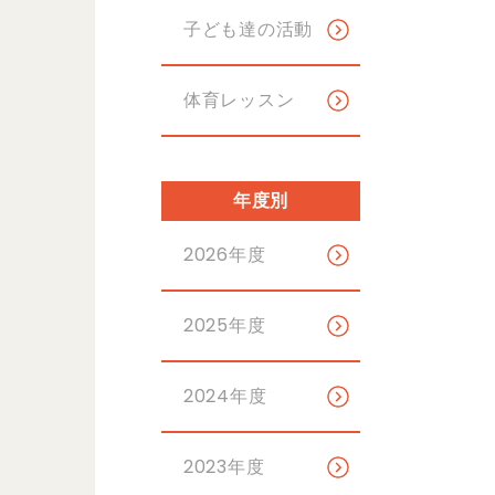
子ども達の活動
体育レッスン
年度別
2026年度
2025年度
2024年度
2023年度