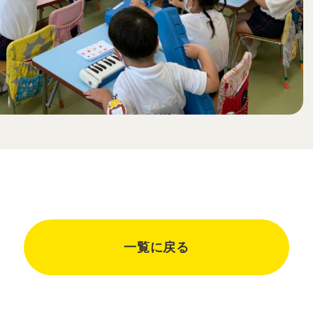
一覧に戻る