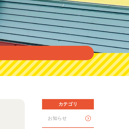
カテゴリ
お知らせ