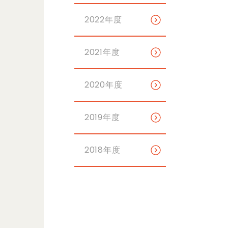
2022年度
2021年度
2020年度
2019年度
2018年度