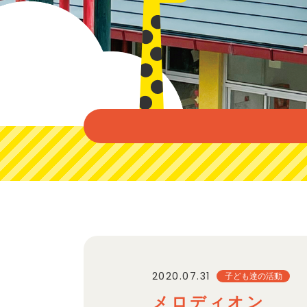
2020.07.31
子ども達の活動
メロディオン