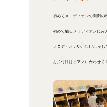
初めてメロディオンの開閉の
初めて触るメロディオンにみ
メロディオンや、タオル、そし
お片付けはピアノに合わせて