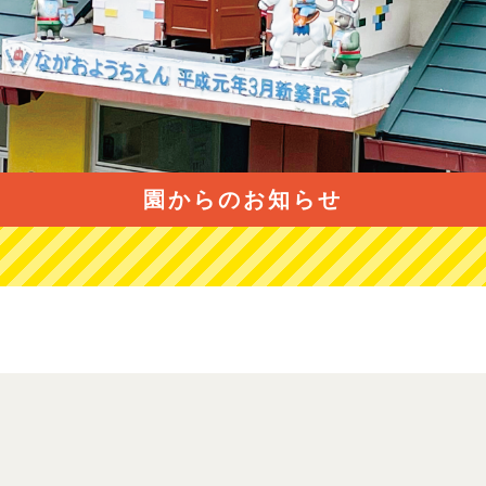
園からのお知らせ