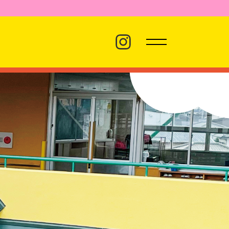
バス経路
職員採用
プライバシーポリシー