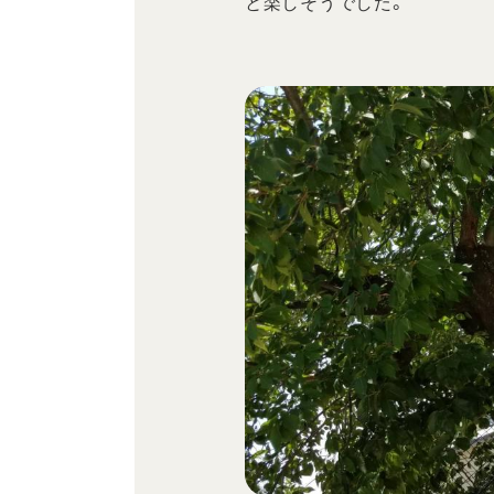
と楽しそうでした。