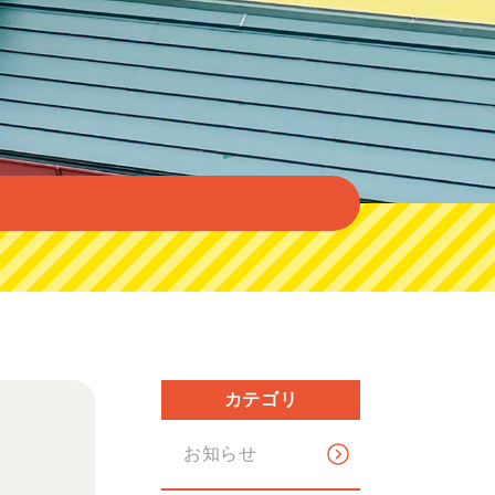
カテゴリ
お知らせ