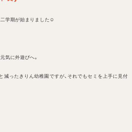
二学期が始まりました☺️
、元気に外遊びへ。
と減ったきりん幼稚園ですが、それでもセミを上手に見付