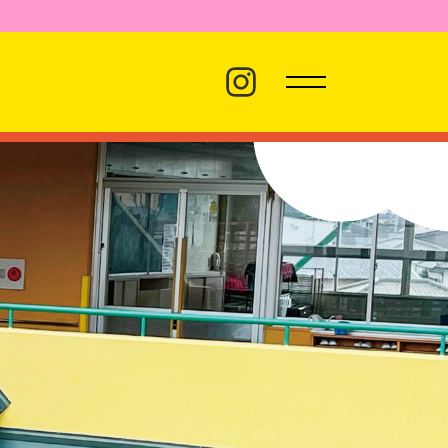
バス経路
職員採用
プライバシーポリシー