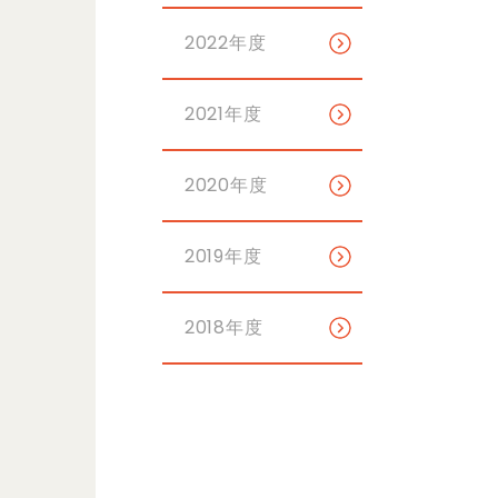
2022年度
2021年度
2020年度
2019年度
2018年度