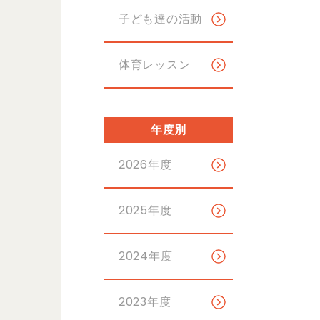
子ども達の活動
体育レッスン
年度別
2026年度
2025年度
2024年度
2023年度