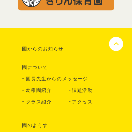
園からのお知らせ
園について
園長先生からのメッセージ
幼稚園紹介
課題活動
クラス紹介
アクセス
園のようす