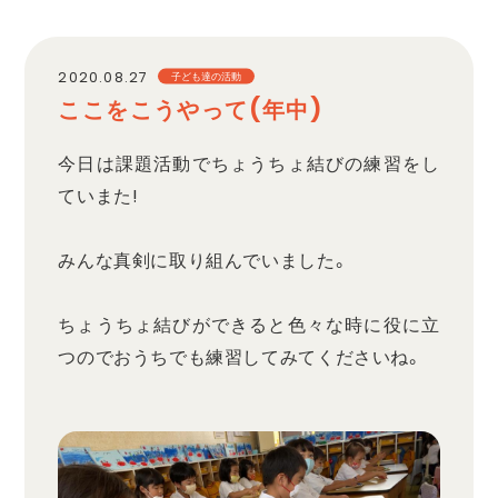
職員採用
2020.08.27
子ども達の活動
ここをこうやって(年中)
プライバシーポリシー
今日は課題活動でちょうちょ結びの練習をし
ていまた!
みんな真剣に取り組んでいました。
ちょうちょ結びができると色々な時に役に立
つのでおうちでも練習してみてくださいね。