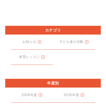
カテゴリ
お知らせ
子ども達の活動
体育レッスン
年度別
2026年度
2025年度