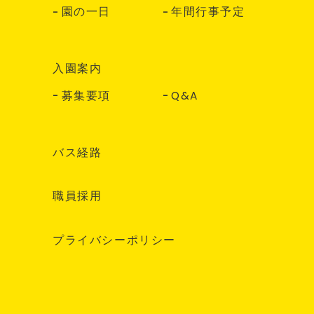
園の一日
年間行事予定
入園案内
募集要項
Q&A
バス経路
職員採用
プライバシーポリシー