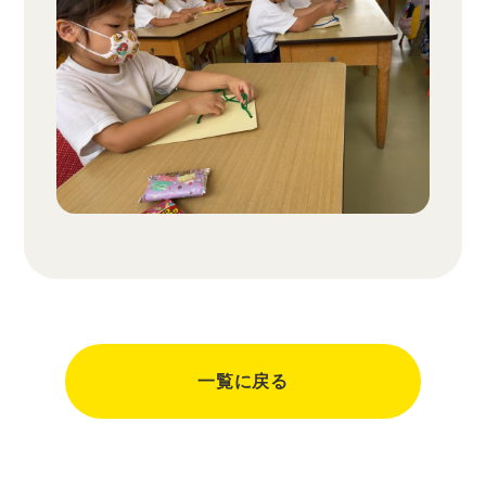
一覧に戻る