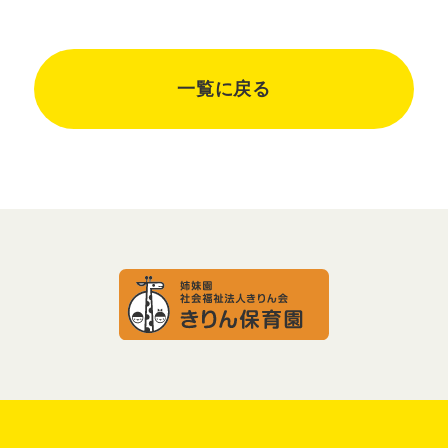
一覧に戻る