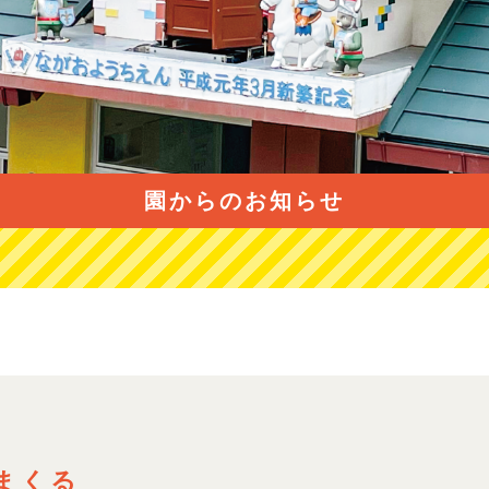
園からのお知らせ
まくる