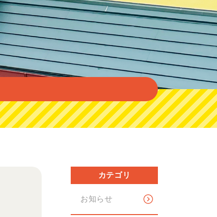
カテゴリ
お知らせ