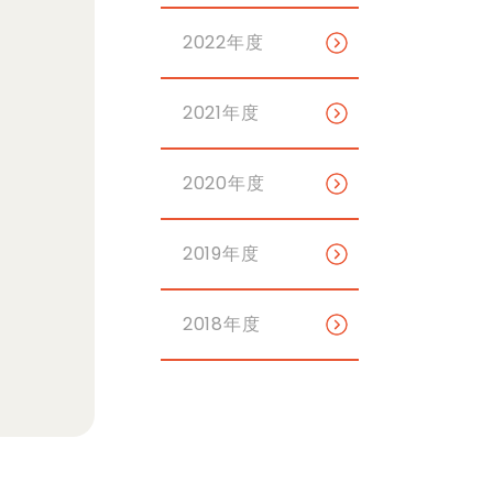
2022年度
2021年度
2020年度
2019年度
2018年度