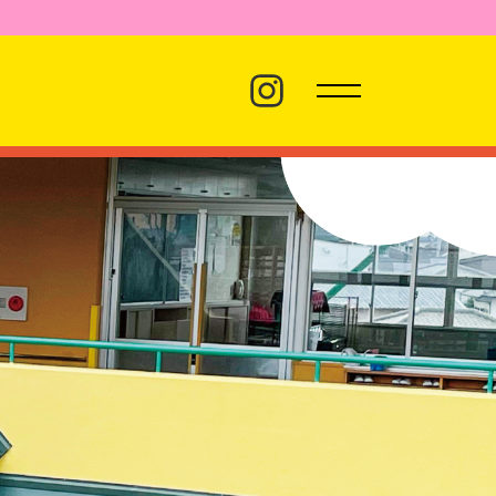
バス経路
職員採用
プライバシーポリシー