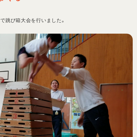
同で跳び箱大会を行いました。