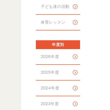
子ども達の活動
体育レッスン
年度別
2026年度
2025年度
2024年度
2023年度