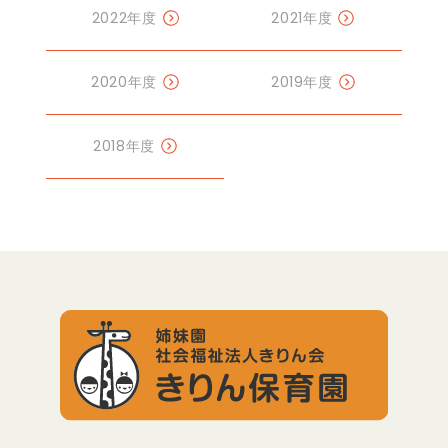
2022年度
2021年度
2020年度
2019年度
2018年度