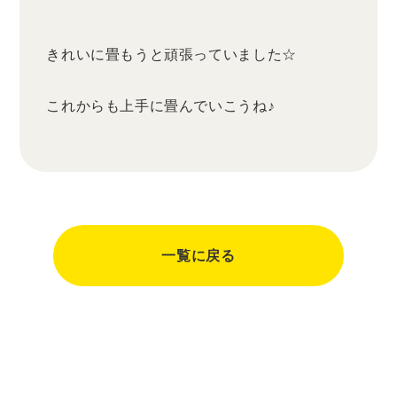
きれいに畳もうと頑張っていました☆
これからも上手に畳んでいこうね♪
一覧に戻る