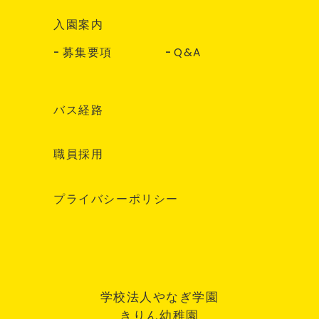
入園案内
募集要項
Q&A
バス経路
職員採用
プライバシーポリシー
学校法人やなぎ学園
きりん幼稚園