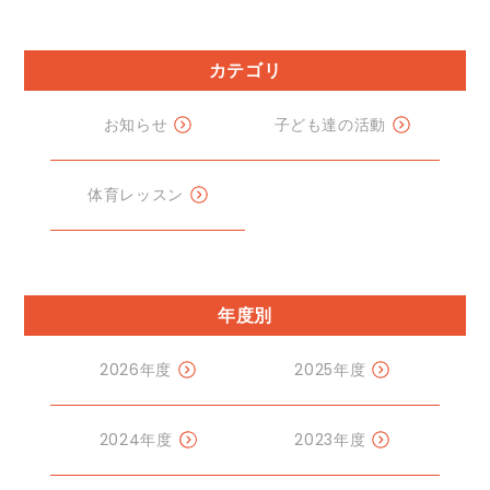
カテゴリ
お知らせ
子ども達の活動
体育レッスン
年度別
2026年度
2025年度
2024年度
2023年度