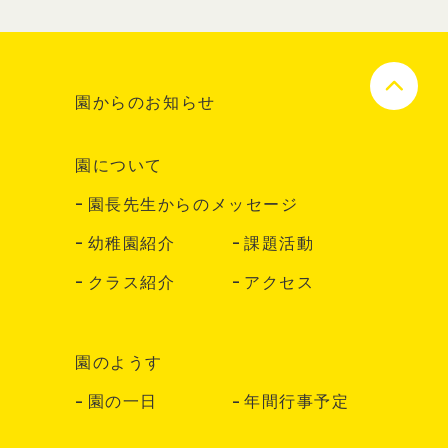
園からのお知らせ
園について
園長先生からのメッセージ
幼稚園紹介
課題活動
クラス紹介
アクセス
園のようす
園の一日
年間行事予定