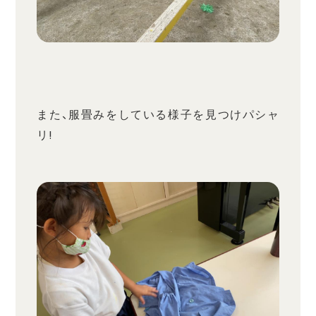
また、服畳みをしている様子を見つけパシャ
リ!