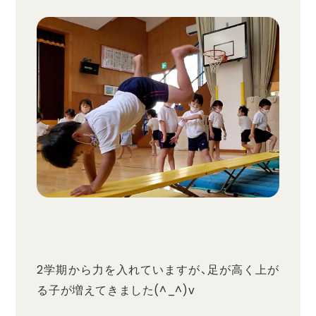
2学期から力を入れていますが、足が高く上が
る子が増えてきました(^_^)v