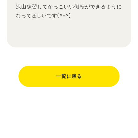
沢山練習してかっこいい側転ができるように
なってほしいです(^-^)
一覧に戻る