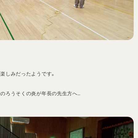
、楽しみだったようです。
生のろうそくの炎が年長の先生方へ…