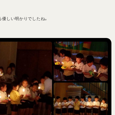
る優しい明かりでしたね。