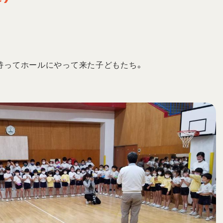
持ってホールにやって来た子どもたち。