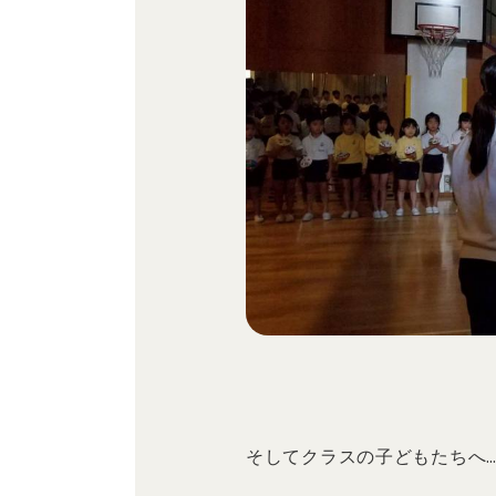
そしてクラスの子どもたちへ