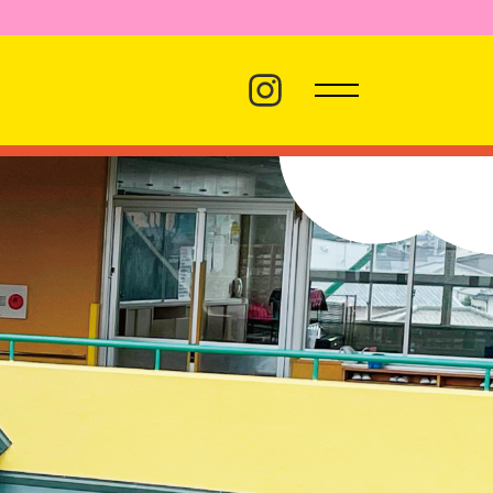
バス経路
職員採用
プライバシーポリシー