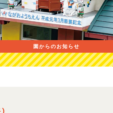
園からのお知らせ
)