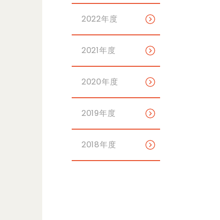
2022年度
2021年度
2020年度
2019年度
2018年度