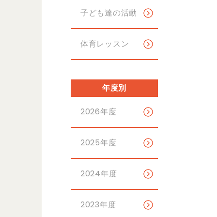
子ども達の活動
体育レッスン
年度別
2026年度
2025年度
2024年度
2023年度