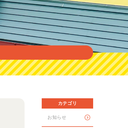
カテゴリ
お知らせ