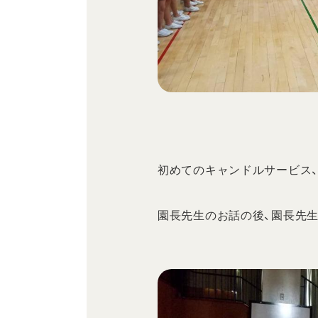
初めてのキャンドルサービス
園長先生のお話の後、園長先