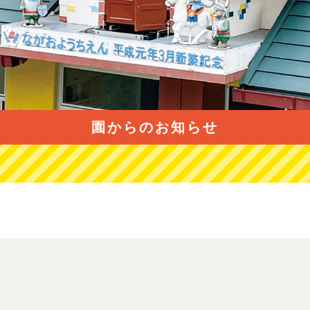
園からのお知らせ