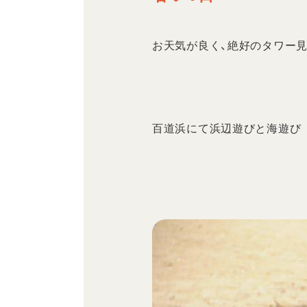
お天気が良く、絶好のタワー
百道浜にて浜辺遊びと海遊び