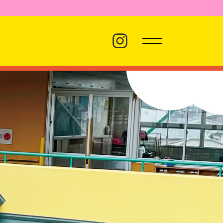
バス経路
職員採用
プライバシーポリシー