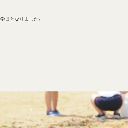
見学日となりました。