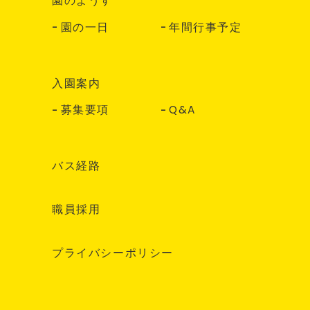
園のようす
園の一日
年間行事予定
入園案内
募集要項
Q&A
バス経路
職員採用
プライバシーポリシー