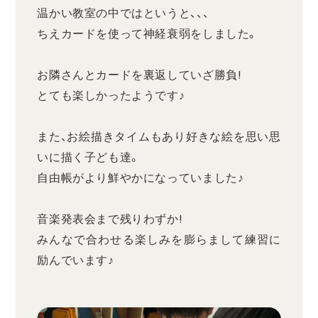
温かい教室の中ではというと、、、
ちえカードを使って神経衰弱をしました。
お隣さんとカードを裏返していざ勝負!
とても楽しかったようです♪
また、お絵描きタイムもあり好きな絵を思い思
いに描く子ども達。
自由帳がより鮮やかになっていました♪
音楽発表会まで残りわずか!
みんなで合わせる楽しみを膨らまして練習に
励んでいます♪