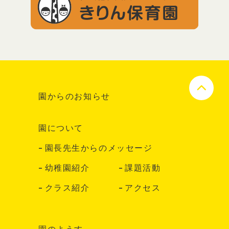
園からのお知らせ
園について
園長先生からのメッセージ
幼稚園紹介
課題活動
クラス紹介
アクセス