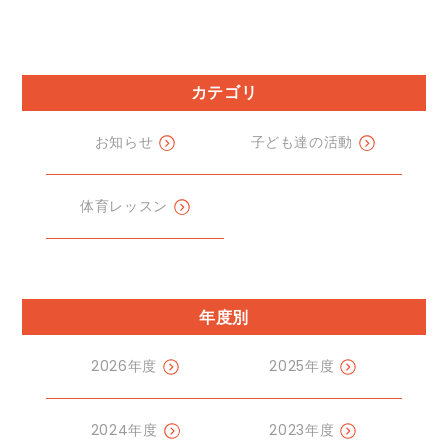
カテゴリ
お知らせ
子ども達の活動
体育レッスン
年度別
2026年度
2025年度
2024年度
2023年度