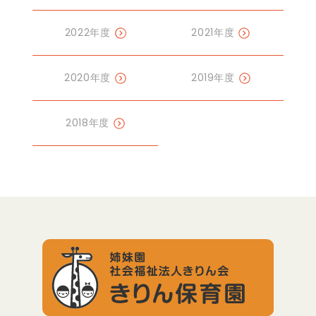
2022年度
2021年度
2020年度
2019年度
2018年度