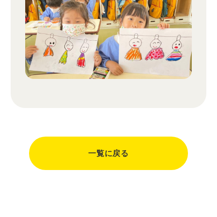
一覧に戻る