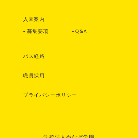
入園案内
募集要項
Q&A
バス経路
職員採用
プライバシーポリシー
学校法人やなぎ学園