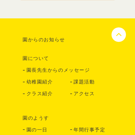
園からのお知らせ
園について
園長先生からのメッセージ
幼稚園紹介
課題活動
クラス紹介
アクセス
園のようす
園の一日
年間行事予定