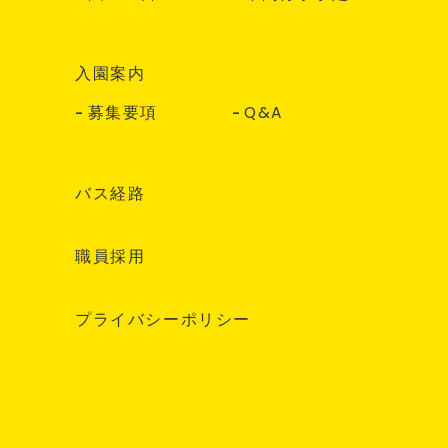
入園案内
募集要項
Q&A
バス経路
職員採用
プライバシーポリシー