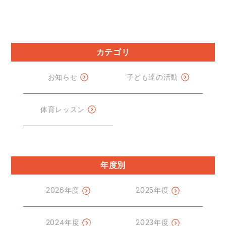
カテゴリ
お知らせ
子ども達の活動
体育レッスン
年度別
2026年度
2025年度
2024年度
2023年度