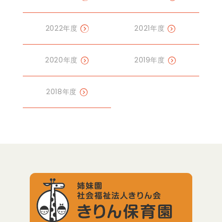
2022年度
2021年度
2020年度
2019年度
2018年度