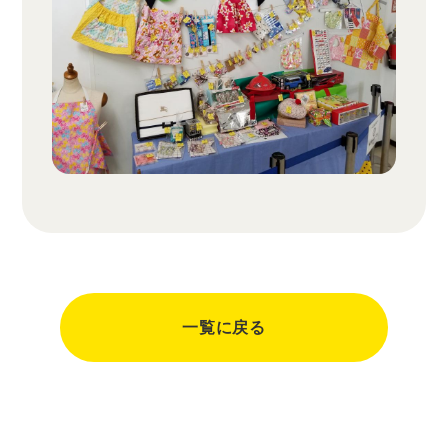
一覧に戻る