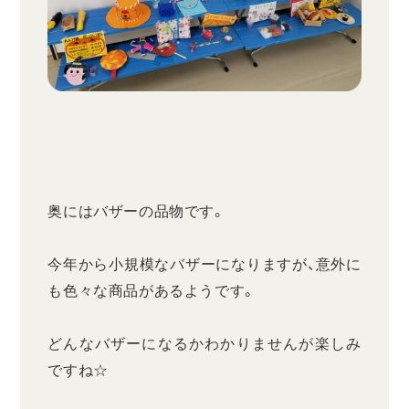
奥にはバザーの品物です。
今年から小規模なバザーになりますが、意外に
も色々な商品があるようです。
どんなバザーになるかわかりませんが楽しみ
ですね☆