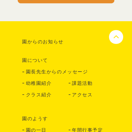
園からのお知らせ
園について
園長先生からのメッセージ
幼稚園紹介
課題活動
クラス紹介
アクセス
園のようす
園の一日
年間行事予定