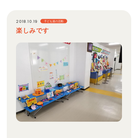
職員採用
2018.10.19
子ども達の活動
楽しみです
プライバシーポリシー