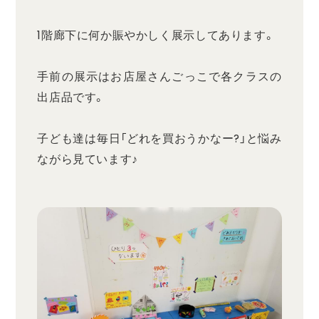
1階廊下に何か賑やかしく展示してあります。
手前の展示はお店屋さんごっこで各クラスの
出店品です。
子ども達は毎日「どれを買おうかなー?」と悩み
ながら見ています♪