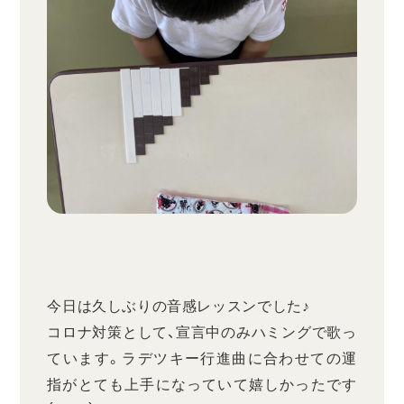
今日は久しぶりの音感レッスンでした♪
コロナ対策として、宣言中のみハミングで歌っ
ています。ラデツキー行進曲に合わせての運
指がとても上手になっていて嬉しかったです