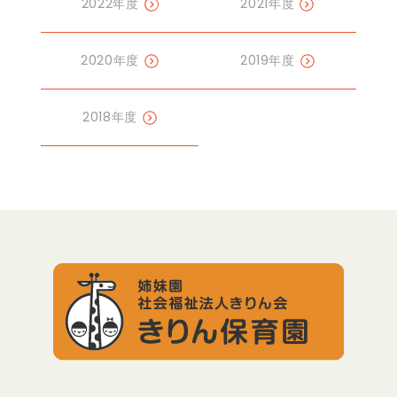
2022年度
2021年度
2020年度
2019年度
2018年度