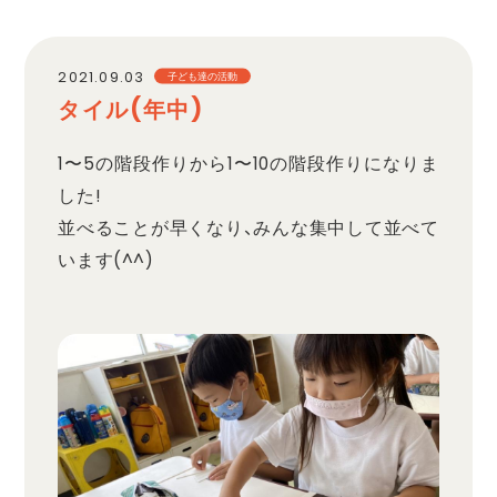
職員採用
2021.09.03
子ども達の活動
タイル(年中)
プライバシーポリシー
1〜5の階段作りから1〜10の階段作りになりま
した!
並べることが早くなり、みんな集中して並べて
います(^^)