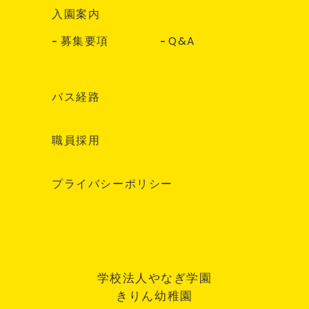
入園案内
募集要項
Q&A
バス経路
職員採用
プライバシーポリシー
学校法人やなぎ学園
きりん幼稚園