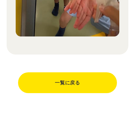
一覧に戻る