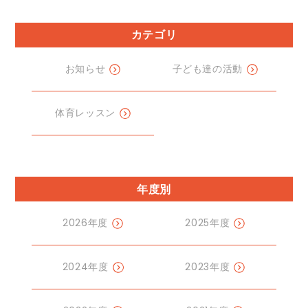
カテゴリ
お知らせ
子ども達の活動
体育レッスン
年度別
2026年度
2025年度
2024年度
2023年度