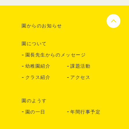
園からのお知らせ
園について
園長先生からのメッセージ
幼稚園紹介
課題活動
クラス紹介
アクセス
園のようす
園の一日
年間行事予定