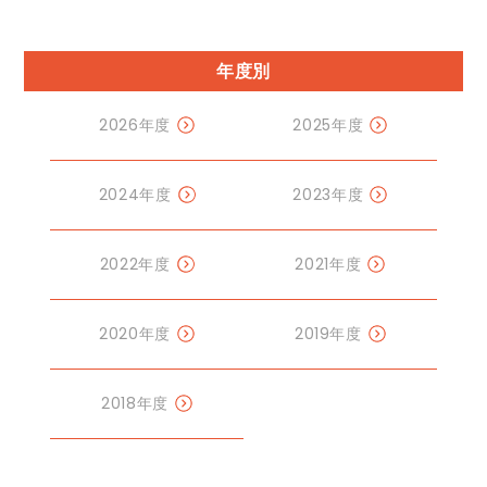
年度別
2026年度
2025年度
2024年度
2023年度
2022年度
2021年度
2020年度
2019年度
2018年度