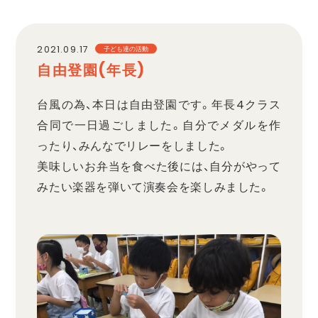
職員採用
2021.09.17
子ども達の活動
自由登園(年長)
プライバシーポリシー
台風の為、本日は自由登園です。年長4クラス
合同で一日過ごしました。自分でメダルを作
ったり、みんなでリレーをしました。
美味しいお弁当を食べた後には、自分がやって
みたい楽器を弾いて演奏会を楽しみました。