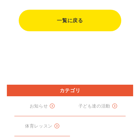
一覧に戻る
カテゴリ
お知らせ
子ども達の活動
体育レッスン