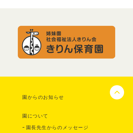
園からのお知らせ
園について
園長先生からのメッセージ