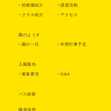
幼稚園紹介
課題活動
クラス紹介
アクセス
園のようす
園の一日
年間行事予定
入園案内
募集要項
Q&A
バス経路
職員採用